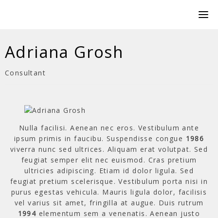
Adriana Grosh
Consultant
Nulla facilisi. Aenean nec eros. Vestibulum ante
ipsum primis in faucibu. Suspendisse congue
1986
viverra nunc sed ultrices. Aliquam erat volutpat. Sed
feugiat semper elit nec euismod. Cras pretium
ultricies adipiscing. Etiam id dolor ligula. Sed
feugiat pretium scelerisque. Vestibulum porta nisi in
purus egestas vehicula. Mauris ligula dolor, facilisis
vel varius sit amet, fringilla at augue. Duis rutrum
1994
elementum sem a venenatis. Aenean justo