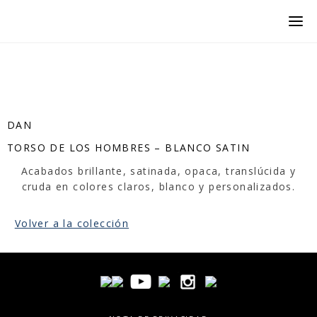
DAN
TORSO DE LOS HOMBRES – BLANCO SATIN
Acabados brillante, satinada, opaca, translúcida y
cruda en colores claros, blanco y personalizados.
Volver a la colección